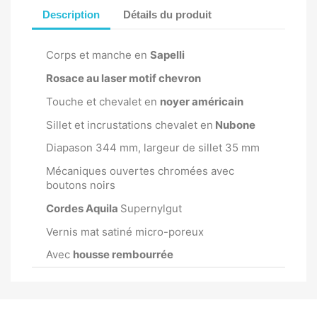
Description
Détails du produit
Corps et manche en
Sapelli
Rosace au laser motif chevron
Touche et chevalet en
noyer américain
Sillet et incrustations chevalet en
Nubone
Diapason 344 mm, largeur de sillet 35 mm
Mécaniques ouvertes chromées avec
boutons noirs
Cordes Aquila
Supernylgut
Vernis mat satiné micro-poreux
Avec
housse rembourrée