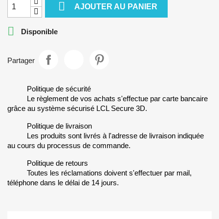

AJOUTER AU PANIER

Disponible
Partager
Politique de sécurité
Le règlement de vos achats s'effectue par carte bancaire
grâce au système sécurisé LCL Secure 3D.
Politique de livraison
Les produits sont livrés à l'adresse de livraison indiquée
au cours du processus de commande.
Politique de retours
Toutes les réclamations doivent s'effectuer par mail,
téléphone dans le délai de 14 jours.