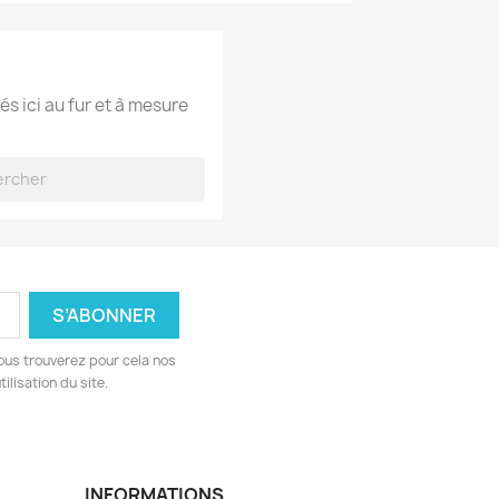
és ici au fur et à mesure
ous trouverez pour cela nos
ilisation du site.
INFORMATIONS