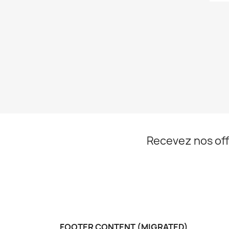
Recevez nos off
FOOTER CONTENT (MIGRATED)