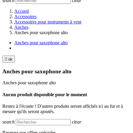
search
clear
Accueil
Accessoires
Accessoires pour instruments à vent
Anches
Anches pour saxophone alto
Anches pour saxophone alto

ok
Anches pour saxophone alto
Anches pour saxophone alto
Aucun produit disponible pour le moment
Restez à l'écoute ! D'autres produits seront affichés ici au fur et à
mesure qu'ils seront ajoutés.
search
clear
Recevez nos offres spéciales