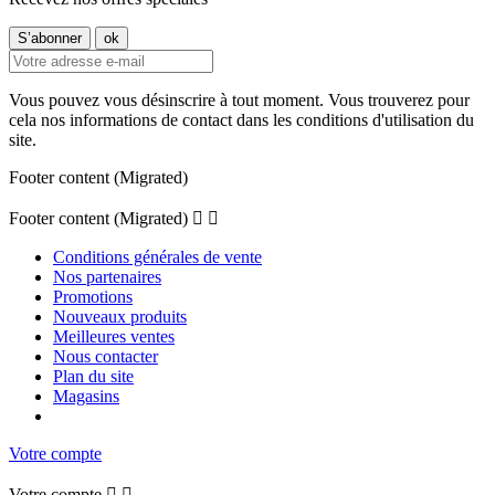
Vous pouvez vous désinscrire à tout moment. Vous trouverez pour
cela nos informations de contact dans les conditions d'utilisation du
site.
Footer content (Migrated)
Footer content (Migrated)


Conditions générales de vente
Nos partenaires
Promotions
Nouveaux produits
Meilleures ventes
Nous contacter
Plan du site
Magasins
Votre compte
Votre compte

