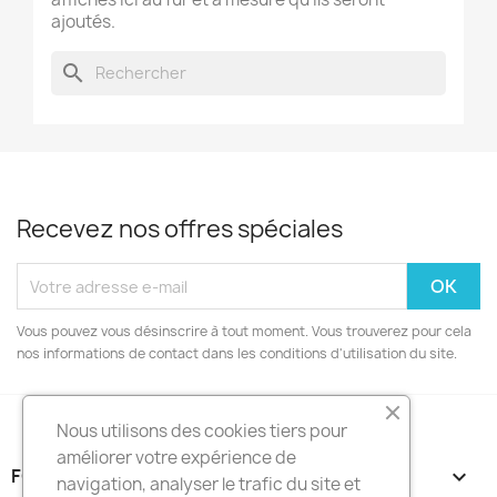
ajoutés.
search
Recevez nos offres spéciales
Vous pouvez vous désinscrire à tout moment. Vous trouverez pour cela
nos informations de contact dans les conditions d'utilisation du site.
Nous utilisons des cookies tiers pour
améliorer votre expérience de
FOOTER CONTENT (MIGRATED)

navigation, analyser le trafic du site et