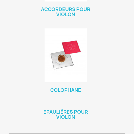
ACCORDEURS POUR
VIOLON
COLOPHANE
EPAULIÈRES POUR
VIOLON