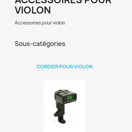
VIOLON
Accessoires pour violon
Sous-catégories
CORDIER POUR VIOLON