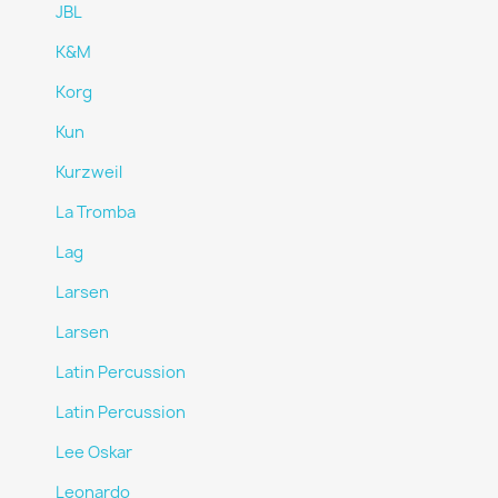
JBL
K&M
Korg
Kun
Kurzweil
La Tromba
Lag
Larsen
Larsen
Latin Percussion
Latin Percussion
Lee Oskar
Leonardo