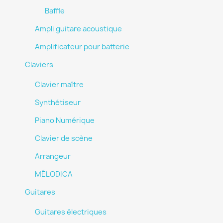
Baffle
Ampli guitare acoustique
Amplificateur pour batterie
Claviers
Clavier maître
Synthétiseur
Piano Numérique
Clavier de scène
Arrangeur
MÉLODICA
Guitares
Guitares électriques