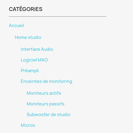
CATÉGORIES
Accueil
Home studio
Interface Audio
Logiciel MAO
Préampli
Enceintes de monitoring
Moniteurs actifs
Moniteurs passifs
Subwoofer de studio
Micros