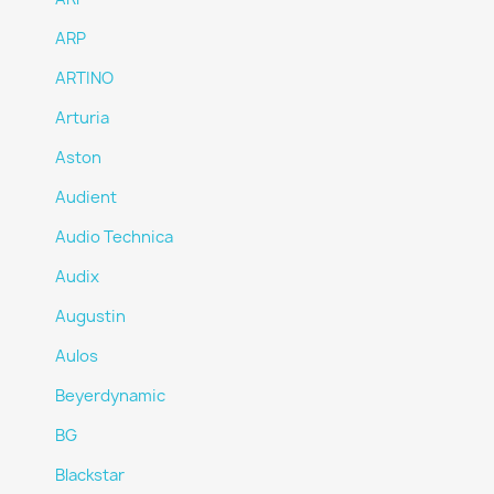
ARP
ARTINO
Arturia
Aston
Audient
Audio Technica
Audix
Augustin
Aulos
Beyerdynamic
BG
Blackstar