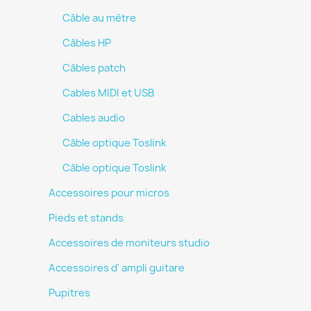
Câble au mètre
Câbles HP
Câbles patch
Cables MIDI et USB
Cables audio
Câble optique Toslink
Câble optique Toslink
Accessoires pour micros
Pieds et stands
Accessoires de moniteurs studio
Accessoires d' ampli guitare
Pupitres