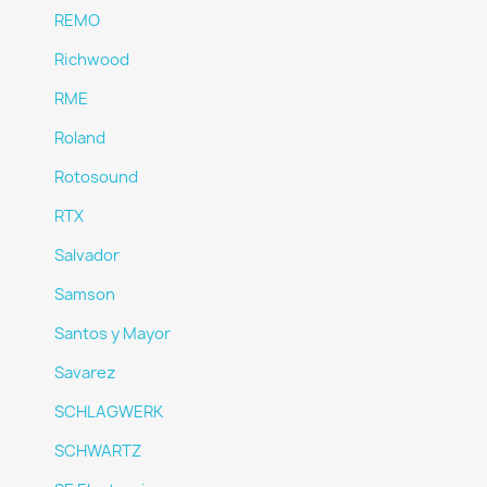
REMO
Richwood
RME
Roland
Rotosound
RTX
Salvador
Samson
Santos y Mayor
Savarez
SCHLAGWERK
SCHWARTZ