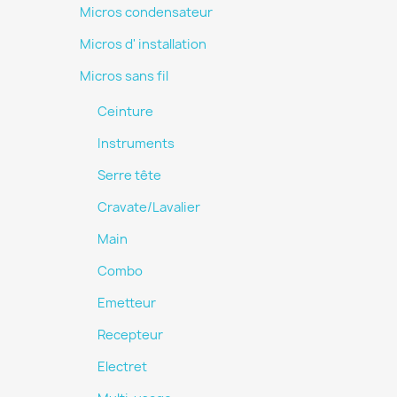
Micros condensateur
Micros d' installation
Micros sans fil
Ceinture
Instruments
Serre tête
Cravate/Lavalier
Main
Combo
Emetteur
Recepteur
Electret