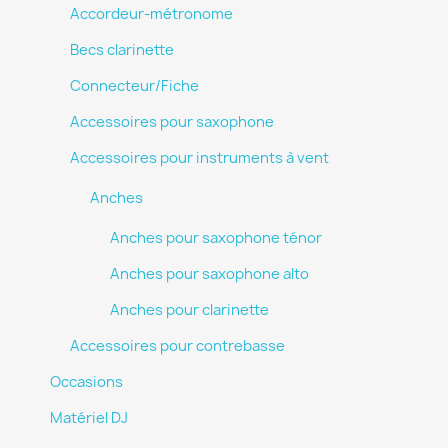
Accordeur-métronome
Becs clarinette
Connecteur/Fiche
Accessoires pour saxophone
Accessoires pour instruments à vent
Anches
Anches pour saxophone ténor
Anches pour saxophone alto
Anches pour clarinette
Accessoires pour contrebasse
Occasions
Matériel DJ