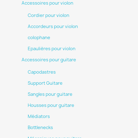
Accessoires pour violon
Cordier pour violon
Accordeurs pour violon
colophane
Epaulières pour violon
Accessoires pour guitare
Capodastres
Support Guitare
Sangles pour guitare
Housses pour guitare
Médiators
Bottlenecks