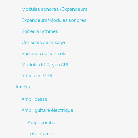
Modules sonores /Expandeurs
Expandeurs/Modules sonores
Boites à rythmes
Consoles de mixage
Surfaces de contrôle
Modules 500 type API
Interface MIDI
Amplis
Ampli basse
Ampli guitare électrique
Ampli combo
Tête d' ampli