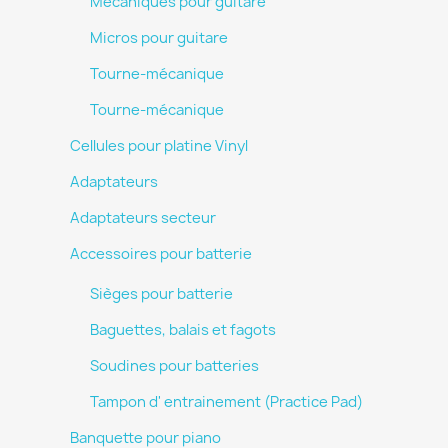
Mécaniques pour guitare
Micros pour guitare
Tourne-mécanique
Tourne-mécanique
Cellules pour platine Vinyl
Adaptateurs
Adaptateurs secteur
Accessoires pour batterie
Sièges pour batterie
Baguettes, balais et fagots
Soudines pour batteries
Tampon d' entrainement (Practice Pad)
Banquette pour piano