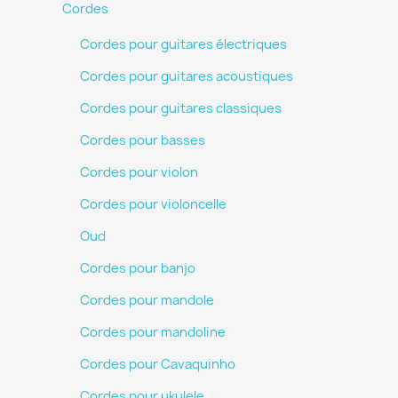
Cordes
Cordes pour guitares électriques
Cordes pour guitares acoustiques
Cordes pour guitares classiques
Cordes pour basses
Cordes pour violon
Cordes pour violoncelle
Oud
Cordes pour banjo
Cordes pour mandole
Cordes pour mandoline
Cordes pour Cavaquinho
Cordes pour ukulele