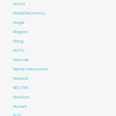
Mixars
Modal Electronics
Mogar
Mogees
Moog
MOTU
Nashville
Native Instruments
Neotech
NEUTRIK
Novation
Numark
NUX