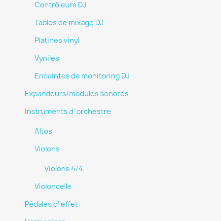
Contrôleurs DJ
Tables de mixage DJ
Platines vinyl
Vyniles
Enceintes de monitoring DJ
Expandeurs/modules sonores
Instruments d' orchestre
Altos
Violons
Violons 4/4
Violoncelle
Pédales d' effet