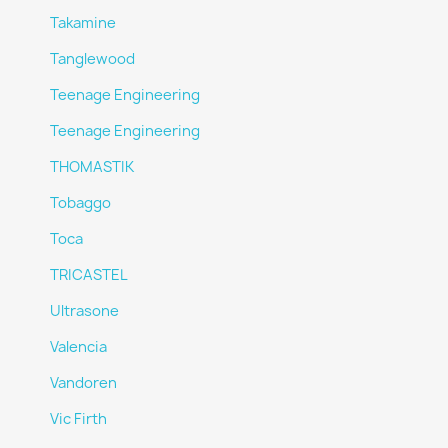
Takamine
Tanglewood
Teenage Engineering
Teenage Engineering
THOMASTIK
Tobaggo
Toca
TRICASTEL
Ultrasone
Valencia
Vandoren
Vic Firth