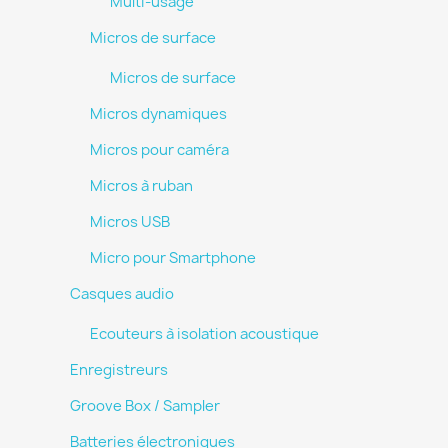
Multi-usage
Micros de surface
Micros de surface
Micros dynamiques
Micros pour caméra
Micros à ruban
Micros USB
Micro pour Smartphone
Casques audio
Ecouteurs à isolation acoustique
Enregistreurs
Groove Box / Sampler
Batteries électroniques