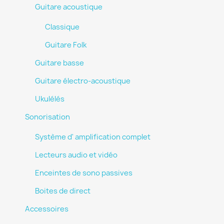
Guitare acoustique
Classique
Guitare Folk
Guitare basse
Guitare électro-acoustique
Ukulélés
Sonorisation
Système d' amplification complet
Lecteurs audio et vidéo
Enceintes de sono passives
Boites de direct
Accessoires