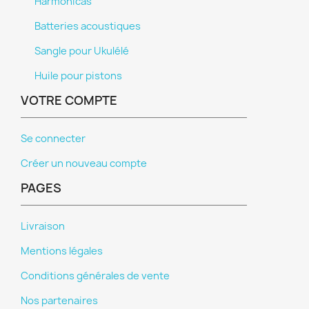
Harmonicas
Batteries acoustiques
Sangle pour Ukulélé
Huile pour pistons
VOTRE COMPTE
Se connecter
Créer un nouveau compte
PAGES
Livraison
Mentions légales
Conditions générales de vente
Nos partenaires