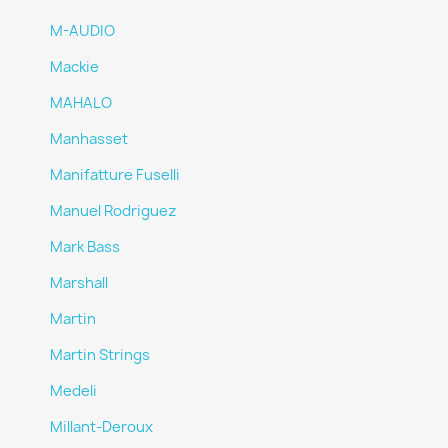
M-AUDIO
Mackie
MAHALO
Manhasset
Manifatture Fuselli
Manuel Rodriguez
Mark Bass
Marshall
Martin
Martin Strings
Medeli
Millant-Deroux