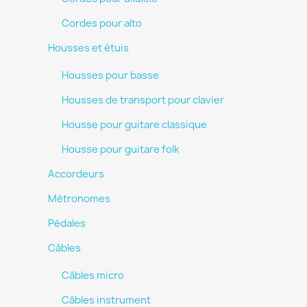
Cordes pour alto
Housses et étuis
Housses pour basse
Housses de transport pour clavier
Housse pour guitare classique
Housse pour guitare folk
Accordeurs
Métronomes
Pédales
Câbles
Câbles micro
Câbles instrument