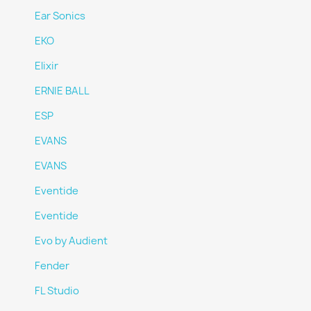
Ear Sonics
EKO
Elixir
ERNIE BALL
ESP
EVANS
EVANS
Eventide
Eventide
Evo by Audient
Fender
FL Studio