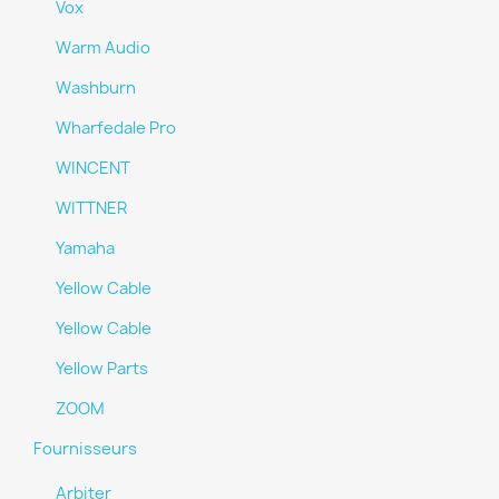
Vox
Warm Audio
Washburn
Wharfedale Pro
WINCENT
WITTNER
Yamaha
Yellow Cable
Yellow Cable
Yellow Parts
ZOOM
Fournisseurs
Arbiter