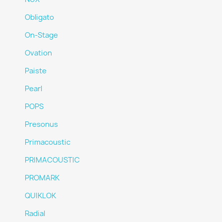
Obligato
On-Stage
Ovation
Paiste
Pearl
POPS
Presonus
Primacoustic
PRIMACOUSTIC
PROMARK
QUIKLOK
Radial