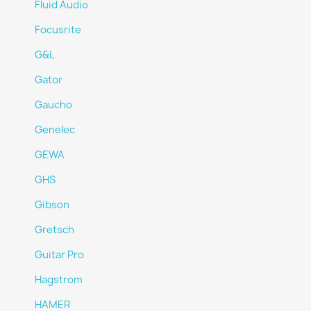
Fluid Audio
Focusrite
G&L
Gator
Gaucho
Genelec
GEWA
GHS
Gibson
Gretsch
Guitar Pro
Hagstrom
HAMER