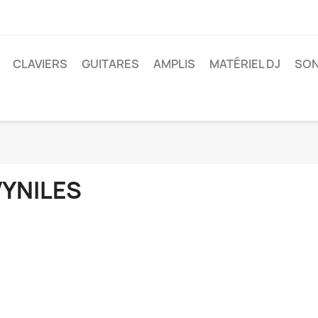
CLAVIERS
GUITARES
AMPLIS
MATÉRIEL DJ
SON
VYNILES