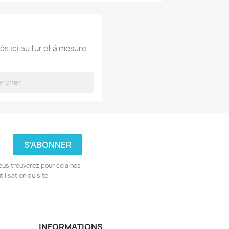
és ici au fur et à mesure
ous trouverez pour cela nos
ilisation du site.
INFORMATIONS