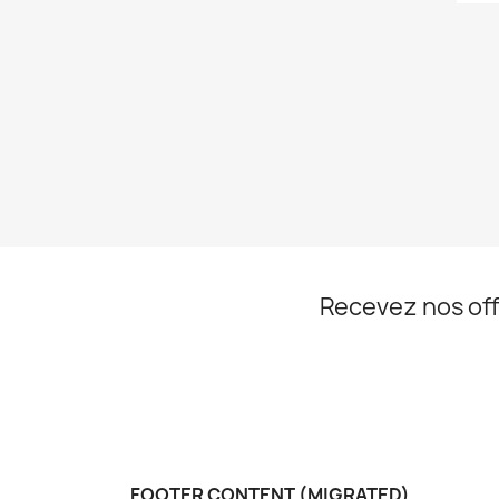
Recevez nos off
FOOTER CONTENT (MIGRATED)