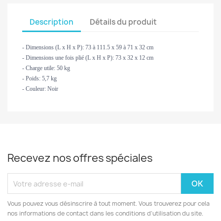
Description
Détails du produit
- Dimensions (L x H x P): 73 à 111.5 x 59 à 71 x 32 cm
- Dimensions une fois plié (L x H x P): 73 x 32 x 12 cm
- Charge utile: 50 kg
- Poids: 5,7 kg
- Couleur: Noir
Recevez nos offres spéciales
Vous pouvez vous désinscrire à tout moment. Vous trouverez pour cela
nos informations de contact dans les conditions d'utilisation du site.