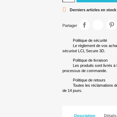

Derniers articles en stock
Partager
Politique de sécurité
Le règlement de vos achat
sécurisé LCL Secure 3D.
Politique de livraison
Les produits sont livrés à
processus de commande.
Politique de retours
Toutes les réclamations do
de 14 jours.
Description
Détails