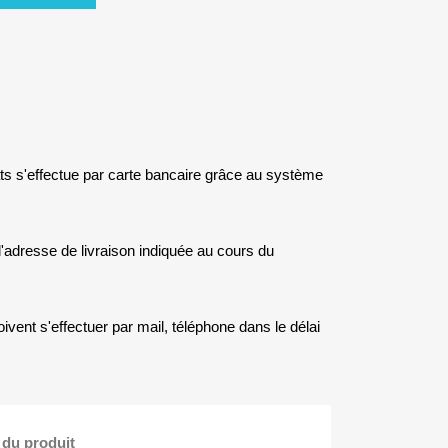
s s'effectue par carte bancaire grâce au système
 l'adresse de livraison indiquée au cours du
ivent s'effectuer par mail, téléphone dans le délai
 du produit