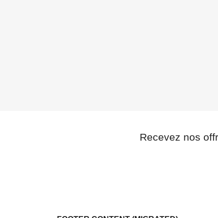
Recevez nos off