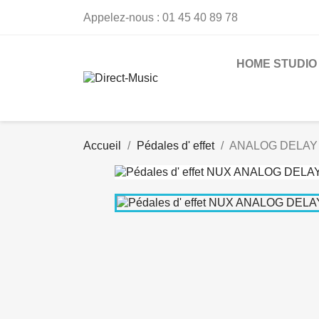
Appelez-nous :
01 45 40 89 78
HOME STUDIO
Accueil
Pédales d' effet
ANALOG DELAY