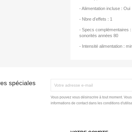
- Alimentation incluse : Oui
- Nbre d'effets : 1
- Specs complémentaires : 
sonorités années 80
- Intensité alimentation :
res spéciales
Vous pouvez vous désinscrire à tout moment. Vous
informations de contact dans les conditions d'utilisa