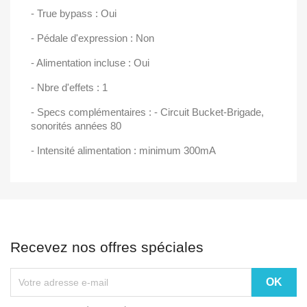
- True bypass : Oui
- Pédale d'expression : Non
- Alimentation incluse : Oui
- Nbre d'effets : 1
- Specs complémentaires : - Circuit Bucket-Brigade,
sonorités années 80
- Intensité alimentation : minimum 300mA
Recevez nos offres spéciales