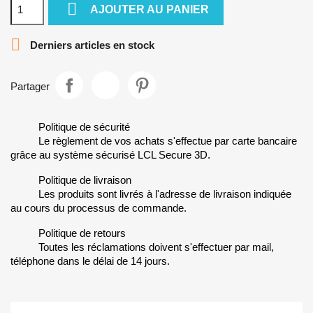

AJOUTER AU PANIER

Derniers articles en stock
Partager
Politique de sécurité
Le règlement de vos achats s'effectue par carte bancaire
grâce au système sécurisé LCL Secure 3D.
Politique de livraison
Les produits sont livrés à l'adresse de livraison indiquée
au cours du processus de commande.
Politique de retours
Toutes les réclamations doivent s'effectuer par mail,
téléphone dans le délai de 14 jours.