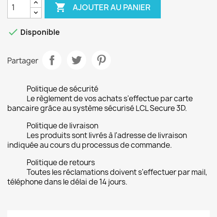

AJOUTER AU PANIER

Disponible
Partager
Politique de sécurité
Le règlement de vos achats s'effectue par carte
bancaire grâce au système sécurisé LCL Secure 3D.
Politique de livraison
Les produits sont livrés à l'adresse de livraison
indiquée au cours du processus de commande.
Politique de retours
Toutes les réclamations doivent s'effectuer par mail,
téléphone dans le délai de 14 jours.