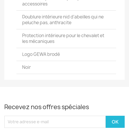
accessoires
Doublure intérieure nid d'abeilles qui ne
peluche pas, anthracite
Protection intérieure pour le chevalet et
les mécaniques
Logo GEWA brodé
Noir
Recevez nos offres spéciales