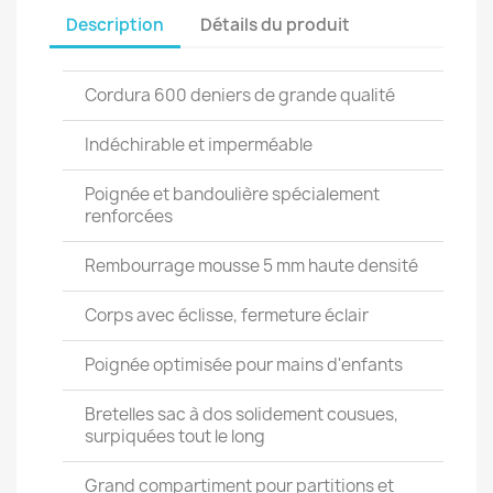
Description
Détails du produit
Cordura 600 deniers de grande qualité
Indéchirable et imperméable
Poignée et bandoulière spécialement
renforcées
Rembourrage mousse 5 mm haute densité
Corps avec éclisse, fermeture éclair
Poignée optimisée pour mains d'enfants
Bretelles sac à dos solidement cousues,
surpiquées tout le long
Grand compartiment pour partitions et