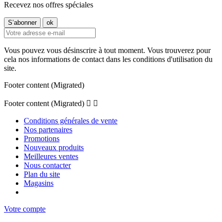
Recevez nos offres spéciales
Vous pouvez vous désinscrire à tout moment. Vous trouverez pour
cela nos informations de contact dans les conditions d'utilisation du
site.
Footer content (Migrated)
Footer content (Migrated)


Conditions générales de vente
Nos partenaires
Promotions
Nouveaux produits
Meilleures ventes
Nous contacter
Plan du site
Magasins
Votre compte