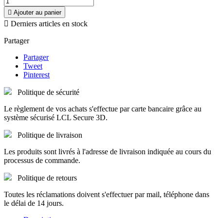

Ajouter au panier

Derniers articles en stock
Partager
Partager
Tweet
Pinterest
Politique de sécurité
Le règlement de vos achats s'effectue par carte bancaire grâce au
système sécurisé LCL Secure 3D.
Politique de livraison
Les produits sont livrés à l'adresse de livraison indiquée au cours du
processus de commande.
Politique de retours
Toutes les réclamations doivent s'effectuer par mail, téléphone dans
le délai de 14 jours.