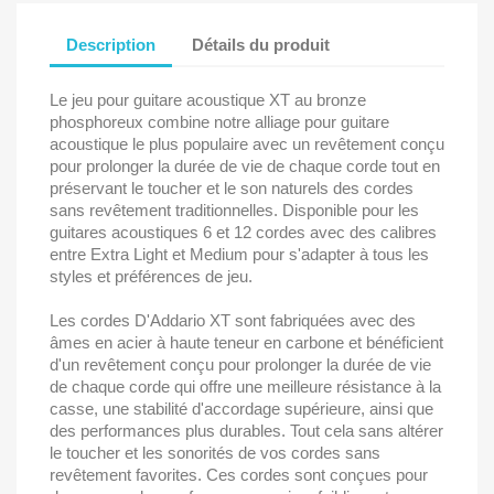
Description
Détails du produit
Le jeu pour guitare acoustique XT au bronze
phosphoreux combine notre alliage pour guitare
acoustique le plus populaire avec un revêtement conçu
pour prolonger la durée de vie de chaque corde tout en
préservant le toucher et le son naturels des cordes
sans revêtement traditionnelles. Disponible pour les
guitares acoustiques 6 et 12 cordes avec des calibres
entre Extra Light et Medium pour s'adapter à tous les
styles et préférences de jeu.
Les cordes D'Addario XT sont fabriquées avec des
âmes en acier à haute teneur en carbone et bénéficient
d'un revêtement conçu pour prolonger la durée de vie
de chaque corde qui offre une meilleure résistance à la
casse, une stabilité d'accordage supérieure, ainsi que
des performances plus durables. Tout cela sans altérer
le toucher et les sonorités de vos cordes sans
revêtement favorites. Ces cordes sont conçues pour