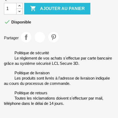

AJOUTER AU PANIER

Disponible
Partager
Politique de sécurité
Le règlement de vos achats s'effectue par carte bancaire
grâce au système sécurisé LCL Secure 3D.
Politique de livraison
Les produits sont livrés à l'adresse de livraison indiquée
au cours du processus de commande.
Politique de retours
Toutes les réclamations doivent s'effectuer par mail,
téléphone dans le délai de 14 jours.