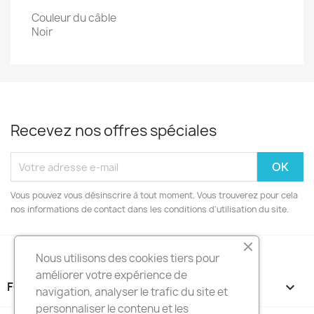
Couleur du câble
Noir
Recevez nos offres spéciales
Vous pouvez vous désinscrire à tout moment. Vous trouverez pour cela
nos informations de contact dans les conditions d'utilisation du site.
Nous utilisons des cookies tiers pour
améliorer votre expérience de
FOOTER CONTENT (MIGRATED)

navigation, analyser le trafic du site et
personnaliser le contenu et les