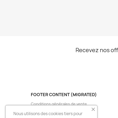
Recevez nos off
FOOTER CONTENT (MIGRATED)
Conditions générales de vente
Nos partenaires
Nous utilisons des cookies tiers pour
Promotions