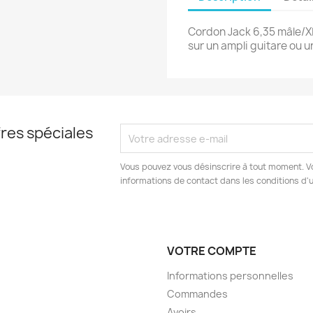
Cordon Jack 6,35 mâle/XL
sur un ampli guitare ou u
res spéciales
Vous pouvez vous désinscrire à tout moment. V
informations de contact dans les conditions d'ut
VOTRE COMPTE
Informations personnelles
Commandes
Avoirs