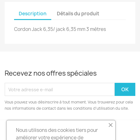
Description
Détails du produit
Cordon Jack 6,35/ jack 6,35 mm 3 mètres
Recevez nos offres spéciales
Vous pouvez vous désinscrire à tout moment. Vous trouverez pour cela
nos informations de contact dans les conditions d'utilisation du site.
Nous utilisons des cookies tiers pour
améliorer votre expérience de