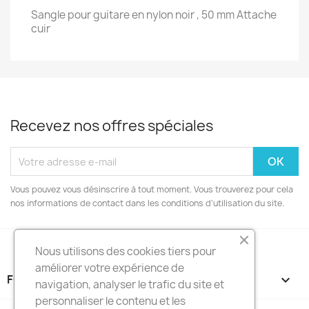
Sangle pour guitare en nylon noir , 50 mm Attache
cuir
Recevez nos offres spéciales
Vous pouvez vous désinscrire à tout moment. Vous trouverez pour cela
nos informations de contact dans les conditions d'utilisation du site.
Nous utilisons des cookies tiers pour
améliorer votre expérience de
FOOTER CONTENT (MIGRATED)

navigation, analyser le trafic du site et
personnaliser le contenu et les