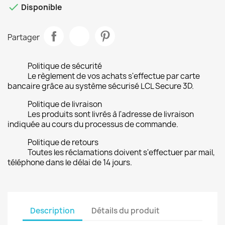

Disponible
Partager
Politique de sécurité
Le règlement de vos achats s'effectue par carte
bancaire grâce au système sécurisé LCL Secure 3D.
Politique de livraison
Les produits sont livrés à l'adresse de livraison
indiquée au cours du processus de commande.
Politique de retours
Toutes les réclamations doivent s'effectuer par mail,
téléphone dans le délai de 14 jours.
Description
Détails du produit